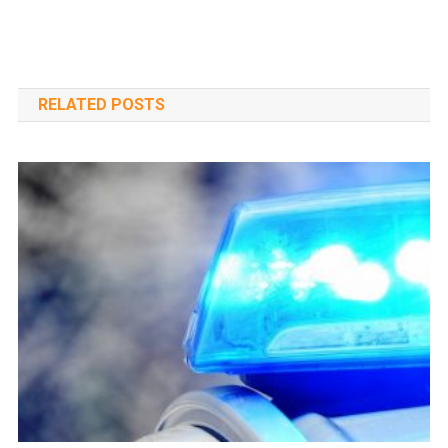
navigáció
RELATED POSTS