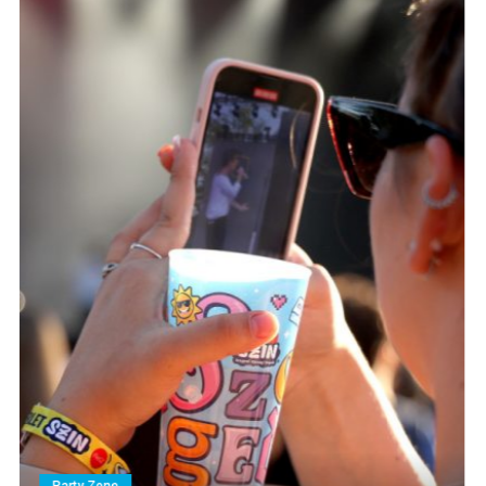
Party Zone