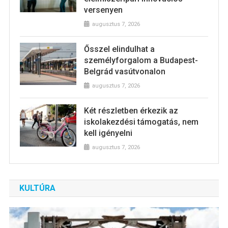
versenyen
augusztus 7, 2026
Ősszel elindulhat a
személyforgalom a Budapest-
Belgrád vasútvonalon
augusztus 7, 2026
Két részletben érkezik az
iskolakezdési támogatás, nem
kell igényelni
augusztus 7, 2026
KULTÚRA