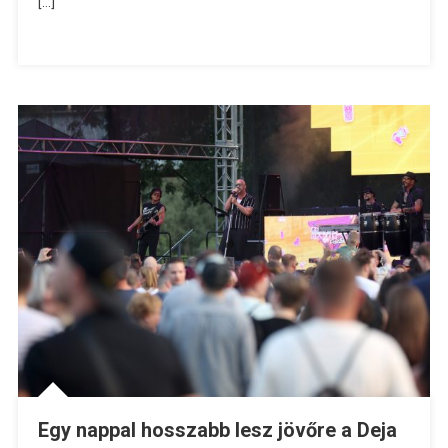
[…]
Egy nappal hosszabb lesz jövőre a Deja