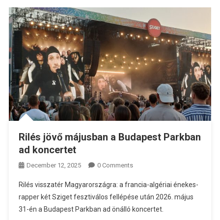
Rilés jövő májusban a Budapest Parkban
ad koncertet
December 12, 2025
0 Comments
Rilés visszatér Magyarországra: a francia-algériai énekes-
rapper két Sziget fesztiválos fellépése után 2026. május
31-én a Budapest Parkban ad önálló koncertet.