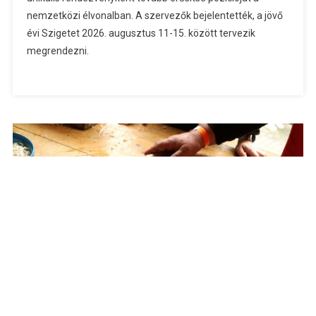
Bejegyzéshez
nemzetközi élvonalban. A szervezők bejelentették, a jövő
évi Szigetet 2026. augusztus 11-15. között tervezik
megrendezni.