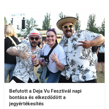
Befutott a Deja Vu Fesztivál napi
bontása és elkezdődött a
jegyértékesítés