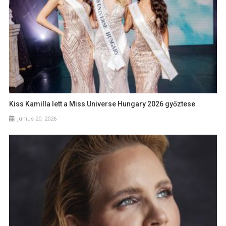
Kiss Kamilla lett a Miss Universe Hungary 2026 győztese
június 20, 2026