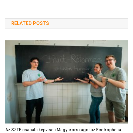
RELATED POSTS
Az SZTE csapata képviseli Magyarországot az Ecotrophelia