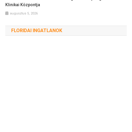
Klinikai Központja
augusztus 5, 2026
FLORIDAI INGATLANOK