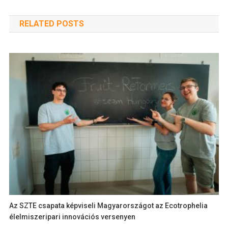
RELATED POSTS
Az SZTE csapata képviseli Magyarországot az Ecotrophelia
élelmiszeripari innovációs versenyen