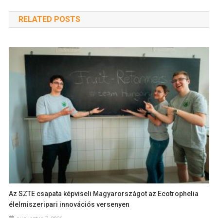
RELATED POSTS
Az SZTE csapata képviseli Magyarországot az Ecotrophelia
élelmiszeripari innovációs versenyen