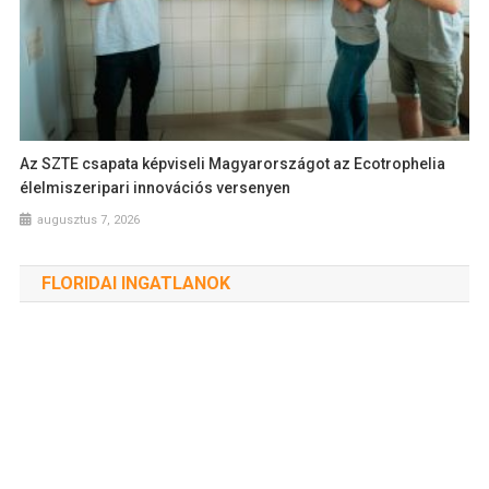
Az SZTE csapata képviseli Magyarországot az Ecotrophelia
élelmiszeripari innovációs versenyen
augusztus 7, 2026
FLORIDAI INGATLANOK