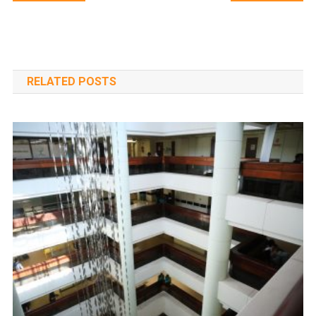
navigáció
RELATED POSTS