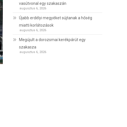
vasútvonal egy szakaszán
augusztus 6, 2026
Újabb erdélyi megyéket sújtanak a hőség
miatti korlátozások
augusztus 6, 2026
Megújult a dorozsmai kerékpárút egy
szakasza
augusztus 6, 2026