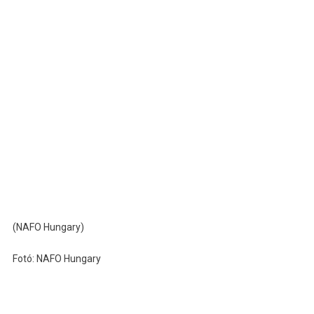
(NAFO Hungary)
Fotó: NAFO Hungary