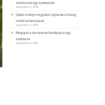
vasútvonal egy szakaszán
augusztus 6, 2026
Újabb erdélyi megyéket sújtanak a hőség
miatti korlátozások
augusztus 6, 2026
Megújult a dorozsmai kerékpárút egy
szakasza
augusztus 6, 2026