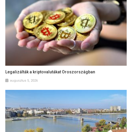
Legalizálták a kriptovalutákat Oroszországban
augusztus 5, 2026