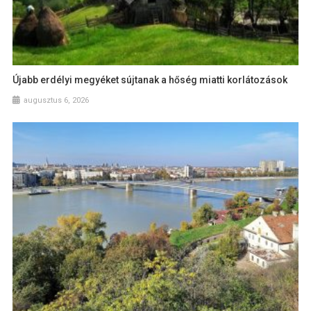
Újabb erdélyi megyéket sújtanak a hőség miatti korlátozások
augusztus 6, 2026