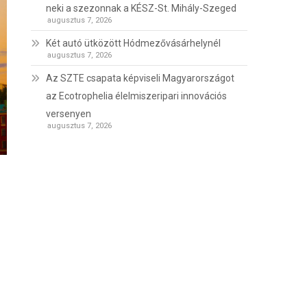
neki a szezonnak a KÉSZ-St. Mihály-Szeged
augusztus 7, 2026
Két autó ütközött Hódmezővásárhelynél
augusztus 7, 2026
Az SZTE csapata képviseli Magyarországot
az Ecotrophelia élelmiszeripari innovációs
versenyen
augusztus 7, 2026