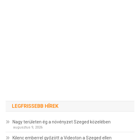
LEGFRISSEBB HÍREK
Nagy területen ég a növényzet Szeged közelében
augusztus 9, 2026
Kilenc emberrel győzött a Videoton a Szeged ellen