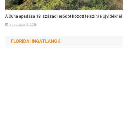
A Duna apadása 18. századi erődöt hozott felszínre Újvidéknél
augusztus 5, 2026
FLORIDAI INGATLANOK