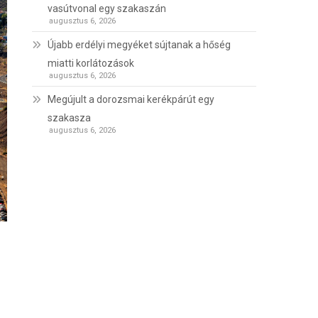
vasútvonal egy szakaszán
augusztus 6, 2026
Újabb erdélyi megyéket sújtanak a hőség
miatti korlátozások
augusztus 6, 2026
Megújult a dorozsmai kerékpárút egy
szakasza
augusztus 6, 2026