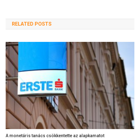
RELATED POSTS
A monetáris tanács csökkentette az alapkamatot