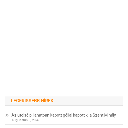
LEGFRISSEBB HÍREK
Az utolsó pillanatban kapott góllal kapott ki a Szent Mihály
augusztus 9, 2026