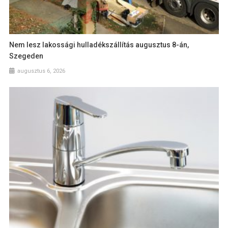
Nem lesz lakossági hulladékszállítás augusztus 8-án,
Szegeden
augusztus 6, 2026