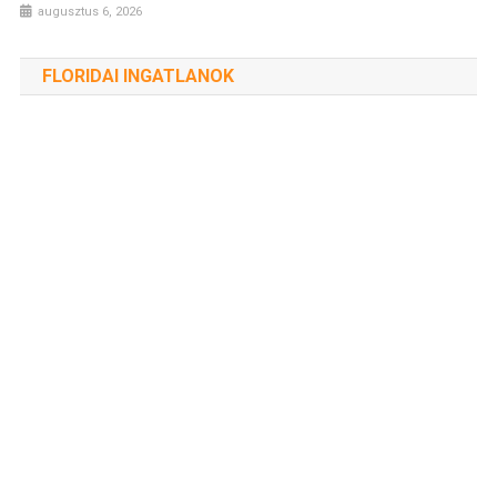
augusztus 6, 2026
FLORIDAI INGATLANOK