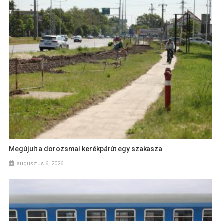
Megújult a dorozsmai kerékpárút egy szakasza
augusztus 6, 2026