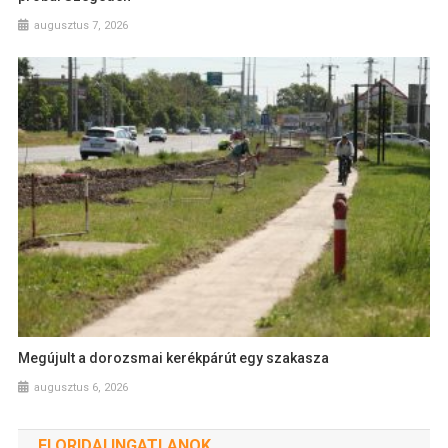
augusztus 7, 2026
Megújult a dorozsmai kerékpárút egy szakasza
augusztus 6, 2026
FLORIDAI INGATLANOK