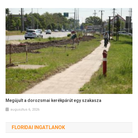
Megújult a dorozsmai kerékpárút egy szakasza
augusztus 6, 2026
FLORIDAI INGATLANOK