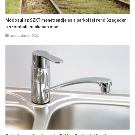
Módosul az SZKT menetrendje és a parkolási rend Szegeden
a szombati munkanap miatt
augusztus 6, 2026