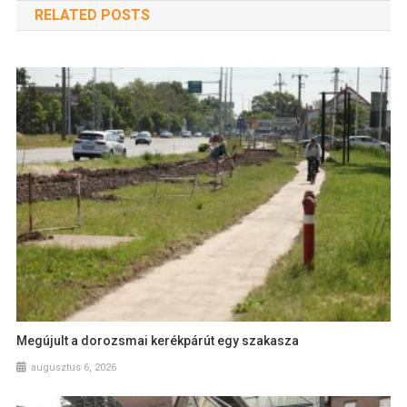
RELATED POSTS
Megújult a dorozsmai kerékpárút egy szakasza
augusztus 6, 2026