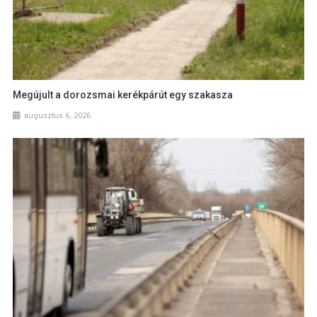
Megújult a dorozsmai kerékpárút egy szakasza
augusztus 6, 2026