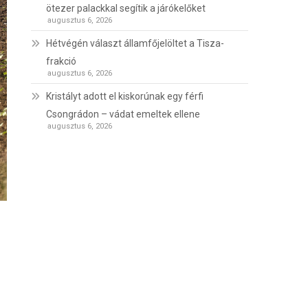
ötezer palackkal segítik a járókelőket
augusztus 6, 2026
Hétvégén választ államfőjelöltet a Tisza-
frakció
augusztus 6, 2026
Kristályt adott el kiskorúnak egy férfi
Csongrádon – vádat emeltek ellene
augusztus 6, 2026