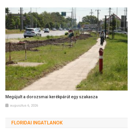
Megújult a dorozsmai kerékpárút egy szakasza
augusztus 6, 2026
FLORIDAI INGATLANOK