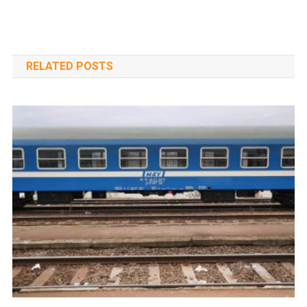
navigáció
RELATED POSTS