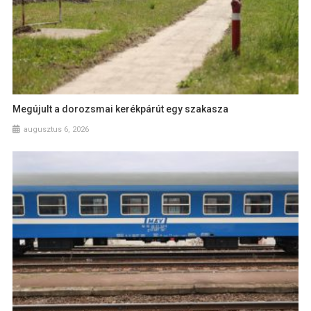
Megújult a dorozsmai kerékpárút egy szakasza
augusztus 6, 2026