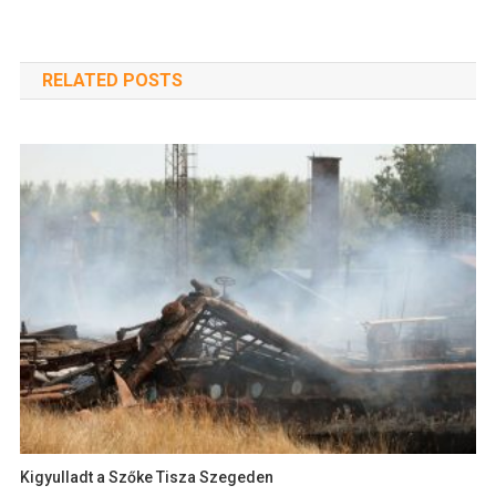
RELATED POSTS
Kigyulladt a Szőke Tisza Szegeden