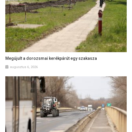
Megújult a dorozsmai kerékpárút egy szakasza
augusztus 6, 2026