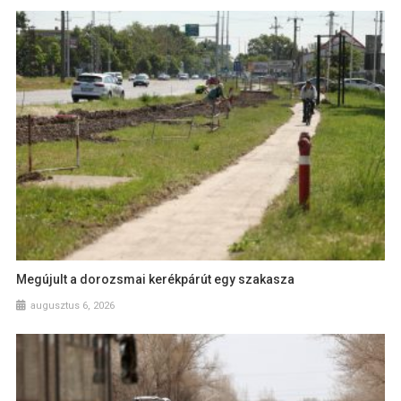
Megújult a dorozsmai kerékpárút egy szakasza
augusztus 6, 2026