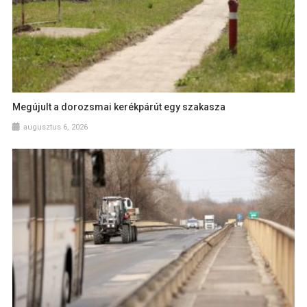
Megújult a dorozsmai kerékpárút egy szakasza
augusztus 6, 2026