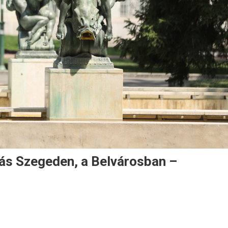
tás Szegeden, a Belvárosban –