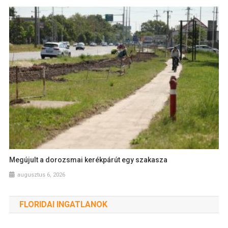
Megújult a dorozsmai kerékpárút egy szakasza
augusztus 6, 2026
FLORIDAI INGATLANOK