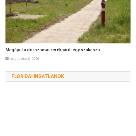
Megújult a dorozsmai kerékpárút egy szakasza
augusztus 6, 2026
FLORIDAI INGATLANOK