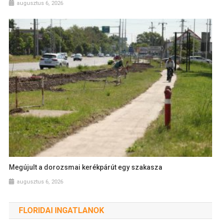
augusztus 6, 2026
Megújult a dorozsmai kerékpárút egy szakasza
augusztus 6, 2026
FLORIDAI INGATLANOK