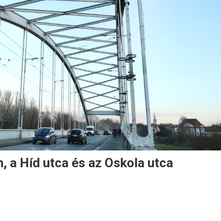
, a Híd utca és az Oskola utca