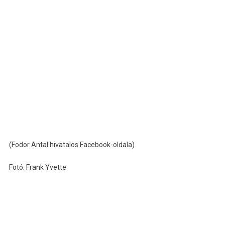
(Fodor Antal hivatalos Facebook-oldala)
Fotó: Frank Yvette