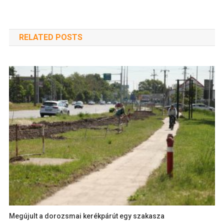
RELATED POSTS
Megújult a dorozsmai kerékpárút egy szakasza