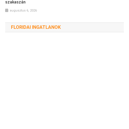
szakaszán
augusztus 6, 2026
FLORIDAI INGATLANOK