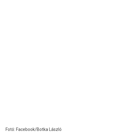
Fotó: Facebook/Botka László