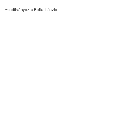
– indítványozta Botka László.