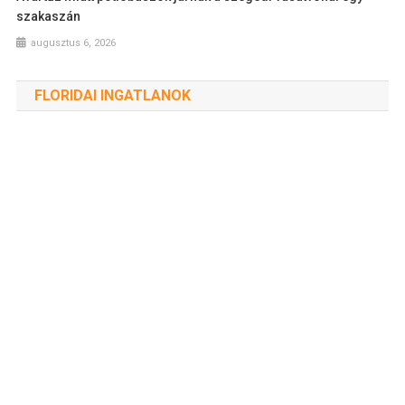
szakaszán
augusztus 6, 2026
FLORIDAI INGATLANOK