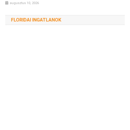
augusztus 10, 2026
FLORIDAI INGATLANOK