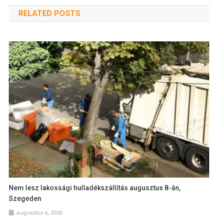
RELATED POSTS
Nem lesz lakossági hulladékszállítás augusztus 8-án,
Szegeden
augusztus 6, 2026