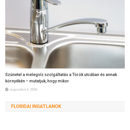
Szünetel a melegvíz szolgáltatás a Török utcában és annak
környékén – mutatjuk, hogy mikor
augusztus 6, 2026
FLORIDAI INGATLANOK