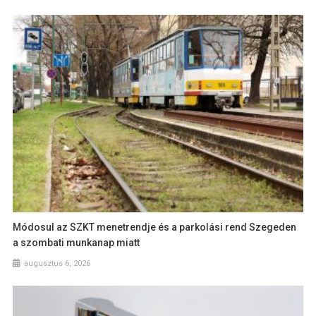
Módosul az SZKT menetrendje és a parkolási rend Szegeden
a szombati munkanap miatt
augusztus 6, 2026