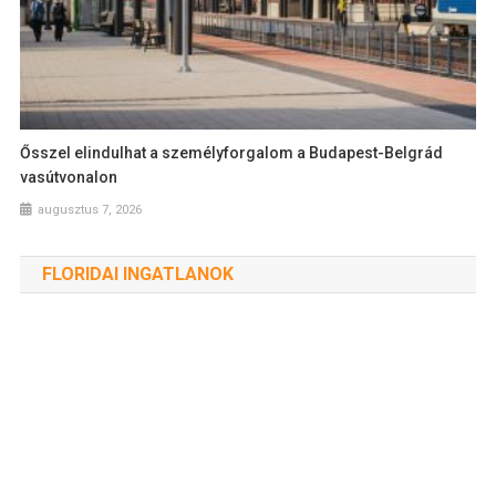
Ősszel elindulhat a személyforgalom a Budapest-Belgrád
vasútvonalon
augusztus 7, 2026
FLORIDAI INGATLANOK