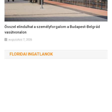
Ősszel elindulhat a személyforgalom a Budapest-Belgrád
vasútvonalon
augusztus 7, 2026
FLORIDAI INGATLANOK