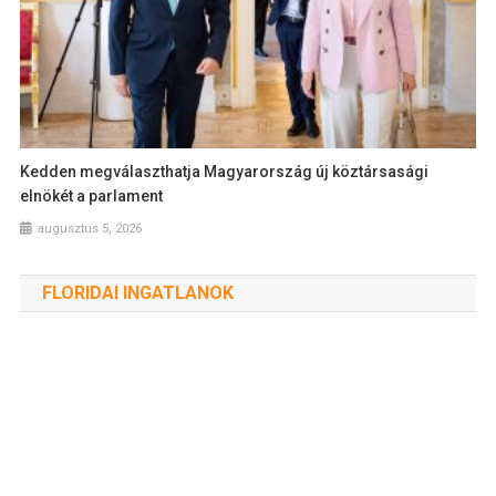
Kedden megválaszthatja Magyarország új köztársasági
elnökét a parlament
augusztus 5, 2026
FLORIDAI INGATLANOK