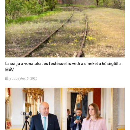
Lassítja a vonatokat és festéssel is védi a síneket a hőségtől a
MÁV
augusztus 5, 2026