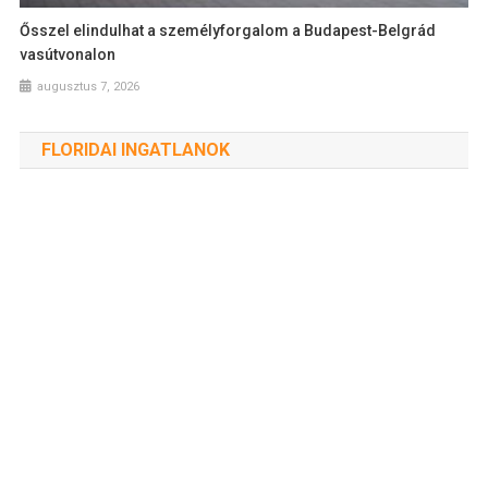
Ősszel elindulhat a személyforgalom a Budapest-Belgrád
vasútvonalon
augusztus 7, 2026
FLORIDAI INGATLANOK