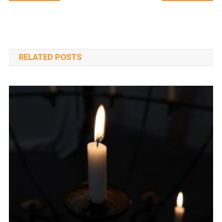
navigáció
RELATED POSTS